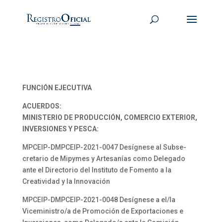
FUNCIÓN EJECUTIVA
ACUERDOS:
MINISTERIO DE PRODUCCIÓN, COMERCIO EXTERIOR,
INVERSIONES Y PESCA:
MPCEIP-DMPCEIP-2021-0047 Desígnese al Subse-
cretario de Mipymes y Artesanías como Delegado
ante el Directorio del Instituto de Fomento a la
Creatividad y la Innovación
MPCEIP-DMPCEIP-2021-0048 Desígnese a el/la
Viceministro/a de Promoción de Exportaciones e