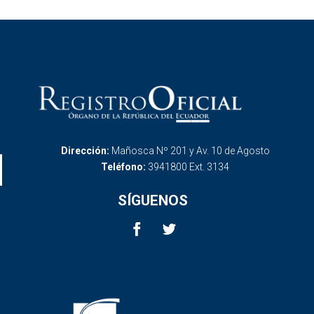
Dirección:
Mañosca Nº 201 y Av. 10 de Agosto
Teléfono:
3941800 Ext. 3134
SÍGUENOS