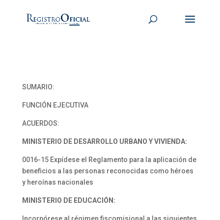
SUMARIO:
FUNCIÓN EJECUTIVA
ACUERDOS:
MINISTERIO DE DESARROLLO URBANO Y VIVIENDA:
0016-15 Expídese el Reglamento para la aplicación de
beneficios a las personas reconocidas como héroes
y heroínas nacionales
MINISTERIO DE EDUCACIÓN:
Incorpórese al régimen fiscomisional a las siguientes