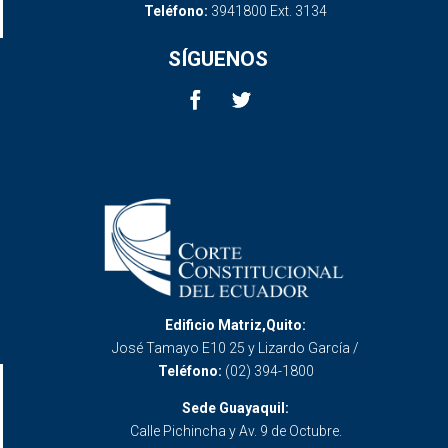
Teléfono:
3941800 Ext. 3134
SÍGUENOS
Edificio Matriz,Quito:
José Tamayo E10 25 y Lizardo García /
Teléfono:
(02) 394-1800
Sede Guayaquil:
Calle Pichincha y Av. 9 de Octubre.