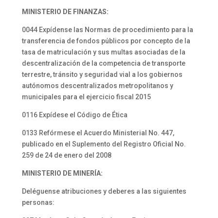
MINISTERIO DE FINANZAS:
0044 Expídense las Normas de procedimiento para la
transferencia de fondos públicos por concepto de la
tasa de matriculación y sus multas asociadas de la
descentralización de la competencia de transporte
terrestre, tránsito y seguridad vial a los gobiernos
autónomos descentralizados metropolitanos y
municipales para el ejercicio fiscal 2015
0116 Expídese el Código de Ética
0133 Refórmese el Acuerdo Ministerial No. 447,
publicado en el Suplemento del Registro Oficial No.
259 de 24 de enero del 2008
MINISTERIO DE MINERÍA:
Deléguense atribuciones y deberes a las siguientes
personas: