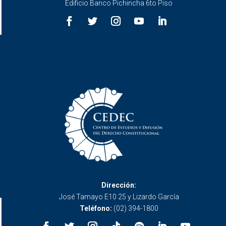
Edificio Banco Pichincha 6to Piso
Dirección:
José Tamayo E10 25 y Lizardo García
Teléfono:
(02) 394-1800