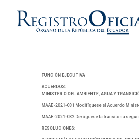
FUNCIÓN EJECUTIVA
ACUERDOS:
MINISTERIO DEL AMBIENTE, AGUA Y TRANSICI
MAAE-2021-031 Modifíquese el Acuerdo Minist
MAAE-2021-032 Deróguese la transitoria segund
RESOLUCIONES: