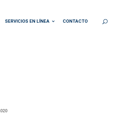
SERVICIOS EN LÍNEA
CONTACTO
2020