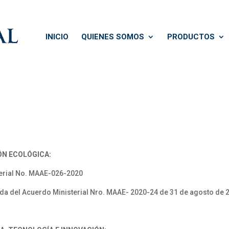
INICIO
QUIENES SOMOS
PRODUCTOS
ÓN ECOLÓGICA:
erial No. MAAE-026-2020
a del Acuerdo Ministerial Nro. MAAE- 2020-24 de 31 de agosto de 