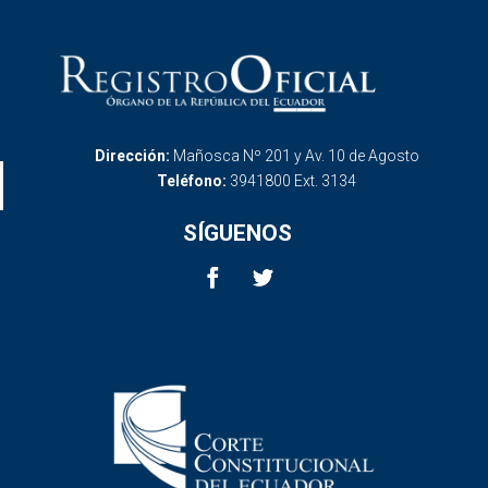
Dirección:
Mañosca Nº 201 y Av. 10 de Agosto
Teléfono:
3941800 Ext. 3134
SÍGUENOS