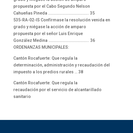
propuesta por el Cabo Segundo Nelson
Cahueñas Pineda ………………………………….. 35
535-RA-02-IS Confírmase la resolución venida en
grado y niégase la acción de amparo
propuesta por el señor Luis Enrique
González Medina ………………………………….. 36
ORDENANZAS MUNICIPALES:
Cantón Rocafuerte: Que regula la
determinación, administración y recaudación del
impuesto a los predios rurales … 38
Cantón Rocafuerte: Que regula la
recaudación por el servicio de alcantarillado
sanitario