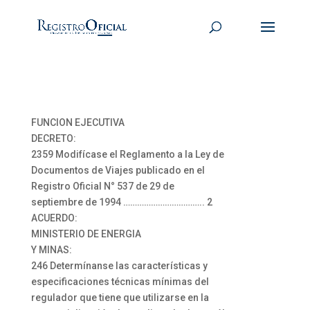
FUNCION EJECUTIVA
DECRETO:
2359 Modifícase el Reglamento a la Ley de
Documentos de Viajes publicado en el
Registro Oficial N° 537 de 29 de
septiembre de 1994 …………………………….. 2
ACUERDO:
MINISTERIO DE ENERGIA
Y MINAS:
246 Determínanse las características y
especificaciones técnicas mínimas del
regulador que tiene que utilizarse en la