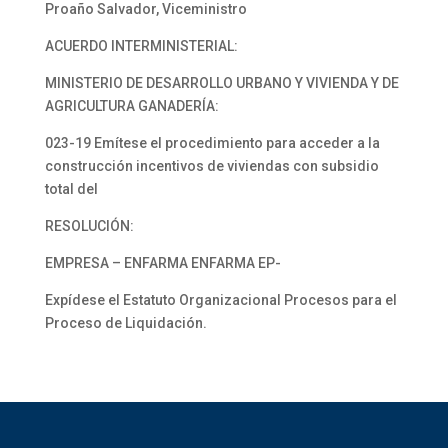
Proaño Salvador, Viceministro
ACUERDO INTERMINISTERIAL:
MINISTERIO DE DESARROLLO URBANO Y VIVIENDA Y DE
AGRICULTURA GANADERÍA:
023-19 Emítese el procedimiento para acceder a la
construcción incentivos de viviendas con subsidio
total del
RESOLUCIÓN:
EMPRESA – ENFARMA ENFARMA EP-
Expídese el Estatuto Organizacional Procesos para el
Proceso de Liquidación.