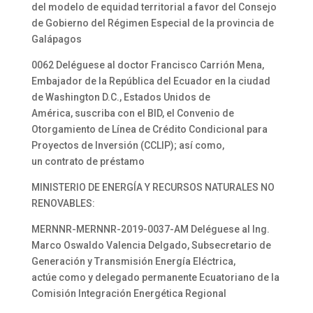
del modelo de equidad territorial a favor del Consejo
de Gobierno del Régimen Especial de la provincia de
Galápagos
0062 Deléguese al doctor Francisco Carrión Mena,
Embajador de la República del Ecuador en la ciudad
de Washington D.C., Estados Unidos de
América, suscriba con el BID, el Convenio de
Otorgamiento de Línea de Crédito Condicional para
Proyectos de Inversión (CCLIP); así como,
un contrato de préstamo
MINISTERIO DE ENERGÍA Y RECURSOS NATURALES NO
RENOVABLES:
MERNNR-MERNNR-2019-0037-AM Deléguese al Ing.
Marco Oswaldo Valencia Delgado, Subsecretario de
Generación y Transmisión Energía Eléctrica,
actúe como y delegado permanente Ecuatoriano de la
Comisión Integración Energética Regional