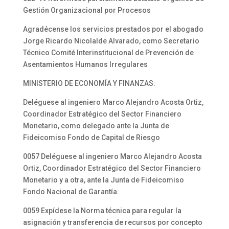
Gestión Organizacional por Procesos
Agradécense los servicios prestados por el abogado
Jorge Ricardo Nicolalde Alvarado, como Secretario
Técnico Comité Interinstitucional de Prevención de
Asentamientos Humanos Irregulares
MINISTERIO DE ECONOMÍA Y FINANZAS:
Deléguese al ingeniero Marco Alejandro Acosta Ortiz,
Coordinador Estratégico del Sector Financiero
Monetario, como delegado ante la Junta de
Fideicomiso Fondo de Capital de Riesgo
0057 Deléguese al ingeniero Marco Alejandro Acosta
Ortiz, Coordinador Estratégico del Sector Financiero
Monetario y a otra, ante la Junta de Fideicomiso
Fondo Nacional de Garantía.
0059 Expídese la Norma técnica para regular la
asignación y transferencia de recursos por concepto