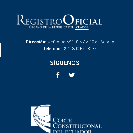
Dirección:
Mañosca Nº 201 y Av. 10 de Agosto
Teléfono:
3941800 Ext. 3134
SÍGUENOS