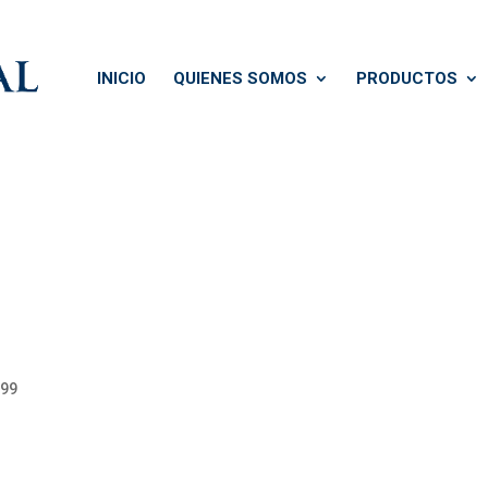
INICIO
QUIENES SOMOS
PRODUCTOS
999