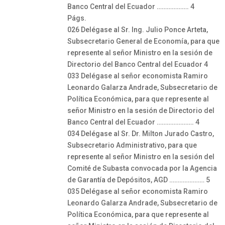
Banco Central del Ecuador ………………. 4
Págs.
026 Delégase al Sr. Ing. Julio Ponce Arteta,
Subsecretario General de Economía, para que
represente al señor Ministro en la sesión de
Directorio del Banco Central del Ecuador 4
033 Delégase al señor economista Ramiro
Leonardo Galarza Andrade, Subsecretario de
Política Económica, para que represente al
señor Ministro en la sesión de Directorio del
Banco Central del Ecuador …………………. 4
034 Delégase al Sr. Dr. Milton Jurado Castro,
Subsecretario Administrativo, para que
represente al señor Ministro en la sesión del
Comité de Subasta convocada por la Agencia
de Garantía de Depósitos, AGD ………………… 5
035 Delégase al señor economista Ramiro
Leonardo Galarza Andrade, Subsecretario de
Política Económica, para que represente al