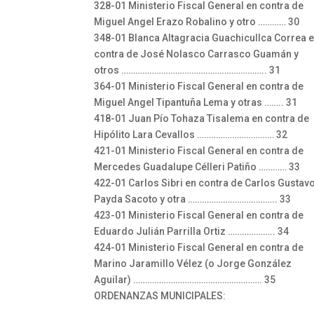
328-01 Ministerio Fiscal General en contra de
Miguel Angel Erazo Robalino y otro ………… 30
348-01 Blanca Altagracia Guachicullca Correa 
contra de José Nolasco Carrasco Guamán y
otros …………………………………………………….. 31
364-01 Ministerio Fiscal General en contra de
Miguel Angel Tipantuña Lema y otras …….. 31
418-01 Juan Pío Tohaza Tisalema en contra de
Hipólito Lara Cevallos …………………………… 32
421-01 Ministerio Fiscal General en contra de
Mercedes Guadalupe Célleri Patiño ………… 33
422-01 Carlos Sibri en contra de Carlos Gustav
Payda Sacoto y otra ……………………………….. 33
423-01 Ministerio Fiscal General en contra de
Eduardo Julián Parrilla Ortiz ……………….. 34
424-01 Ministerio Fiscal General en contra de
Marino Jaramillo Vélez (o Jorge González
Aguilar) ………………………………………………. 35
ORDENANZAS MUNICIPALES: