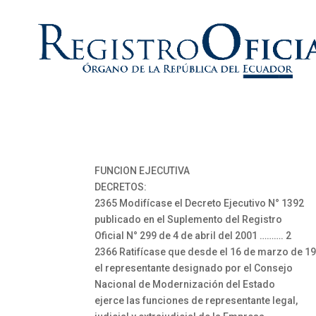
FUNCION EJECUTIVA
DECRETOS:
2365 Modifícase el Decreto Ejecutivo N° 1392
publicado en el Suplemento del Registro
Oficial N° 299 de 4 de abril del 2001 ………. 2
2366 Ratifícase que desde el 16 de marzo de 1
el representante designado por el Consejo
Nacional de Modernización del Estado
ejerce las funciones de representante legal,