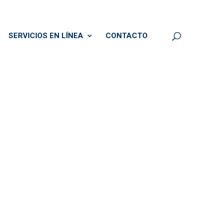
SERVICIOS EN LÍNEA
CONTACTO