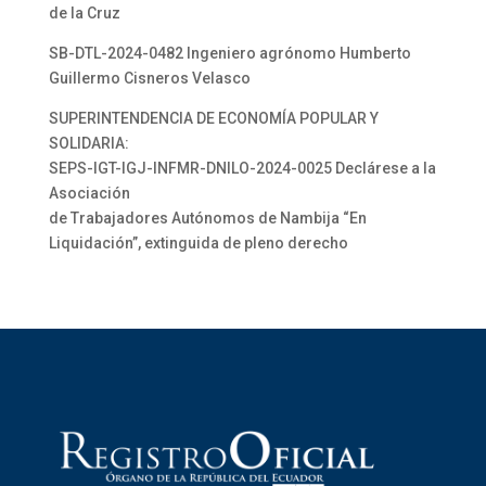
de la Cruz
SB-DTL-2024-0482 Ingeniero agrónomo Humberto
Guillermo Cisneros Velasco
SUPERINTENDENCIA DE ECONOMÍA POPULAR Y
SOLIDARIA:
SEPS-IGT-IGJ-INFMR-DNILO-2024-0025 Declárese a la
Asociación
de Trabajadores Autónomos de Nambija “En
Liquidación”, extinguida de pleno derecho