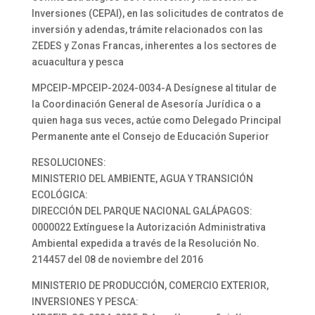
Inversiones (CEPAI), en las solicitudes de contratos de
inversión y adendas, trámite relacionados con las
ZEDES y Zonas Francas, inherentes a los sectores de
acuacultura y pesca
MPCEIP-MPCEIP-2024-0034-A Desígnese al titular de
la Coordinación General de Asesoría Jurídica o a
quien haga sus veces, actúe como Delegado Principal
Permanente ante el Consejo de Educación Superior
RESOLUCIONES:
MINISTERIO DEL AMBIENTE, AGUA Y TRANSICIÓN
ECOLÓGICA:
DIRECCIÓN DEL PARQUE NACIONAL GALÁPAGOS:
0000022 Extínguese la Autorización Administrativa
Ambiental expedida a través de la Resolución No.
214457 del 08 de noviembre del 2016
MINISTERIO DE PRODUCCIÓN, COMERCIO EXTERIOR,
INVERSIONES Y PESCA: