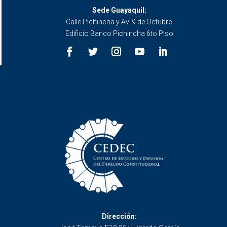
Sede Guayaquil:
Calle Pichincha y Av. 9 de Octubre.
Edificio Banco Pichincha 6to Piso
Dirección: