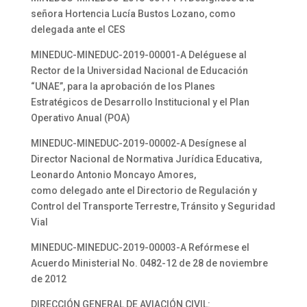
señora Hortencia Lucía Bustos Lozano, como
delegada ante el CES
MINEDUC-MINEDUC-2019-00001-A Deléguese al
Rector de la Universidad Nacional de Educación
“UNAE”, para la aprobación de los Planes
Estratégicos de Desarrollo Institucional y el Plan
Operativo Anual (POA)
MINEDUC-MINEDUC-2019-00002-A Desígnese al
Director Nacional de Normativa Jurídica Educativa,
Leonardo Antonio Moncayo Amores,
como delegado ante el Directorio de Regulación y
Control del Transporte Terrestre, Tránsito y Seguridad
Vial
MINEDUC-MINEDUC-2019-00003-A Refórmese el
Acuerdo Ministerial No. 0482-12 de 28 de noviembre
de 2012
DIRECCIÓN GENERAL DE AVIACIÓN CIVIL: