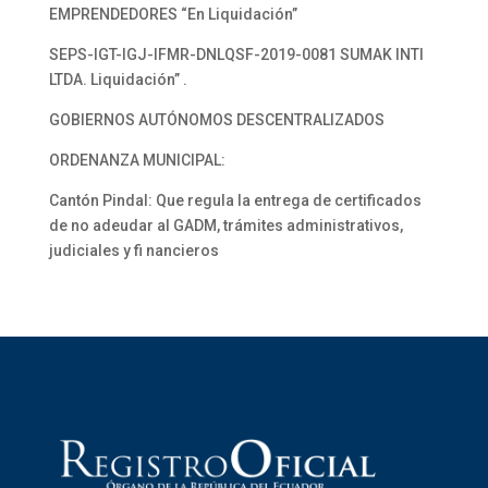
EMPRENDEDORES “En Liquidación”
SEPS-IGT-IGJ-IFMR-DNLQSF-2019-0081 SUMAK INTI
LTDA. Liquidación” .
GOBIERNOS AUTÓNOMOS DESCENTRALIZADOS
ORDENANZA MUNICIPAL:
Cantón Pindal: Que regula la entrega de certificados
de no adeudar al GADM, trámites administrativos,
judiciales y fi nancieros