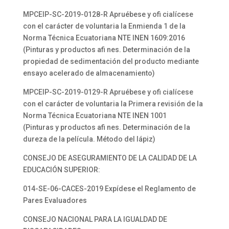
MPCEIP-SC-2019-0128-R Apruébese y ofi cialícese
con el carácter de voluntaria la Enmienda 1 de la
Norma Técnica Ecuatoriana NTE INEN 1609:2016
(Pinturas y productos afi nes. Determinación de la
propiedad de sedimentación del producto mediante
ensayo acelerado de almacenamiento)
MPCEIP-SC-2019-0129-R Apruébese y ofi cialícese
con el carácter de voluntaria la Primera revisión de la
Norma Técnica Ecuatoriana NTE INEN 1001
(Pinturas y productos afi nes. Determinación de la
dureza de la película. Método del lápiz)
CONSEJO DE ASEGURAMIENTO DE LA CALIDAD DE LA
EDUCACIÓN SUPERIOR:
014-SE-06-CACES-2019 Expídese el Reglamento de
Pares Evaluadores
CONSEJO NACIONAL PARA LA IGUALDAD DE