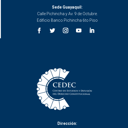
Sede Guayaquil:
Calle Pichincha y Av. 9 de Octubre.
Edificio Banco Pichincha 6to Piso
Dirección: