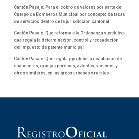
Cantón Pasaje: Para el cobro de valores por parte del
Cuerpo de Bomberos Municipal por concepto de tasas
de servicios dentro de la jurisdiccion cantonal
Cantón Pasaje: Que reforma a la Ordenanza sustitutiva
que regula la determinación, control y recaudación
del impuesto de patente municipal
Cantón Pasaje: Que regula y prohíbe la instalación de
chancheras, granjas porcinas, avícolas, vacunos, y
otros similares, en las áreas urbanas y rurales