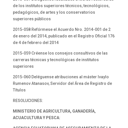
de los institutos superiores técnicos, tecnológicos,
pedagógicos, de artes y los conservatorios
superiores públicos
2015-058 Refórmese el Acuerdo Nro. 2014-001 de 2
de enero del 2014, publicado en el Registro Oficial 176
de 4 de febrero del 2014
2015-059 Créense los consejos consultivos de las
carreras técnicas y tecnológicas de institutos
superiores
2015-060 Deléguense atribuciones al máster Ivaylo
Rumenov Atanasov, Servidor del Área de Registro de
Títulos
RESOLUCIONES:
MINISTERIO DE AGRICULTURA, GANADERÍA,
ACUACULTURA Y PESCA: