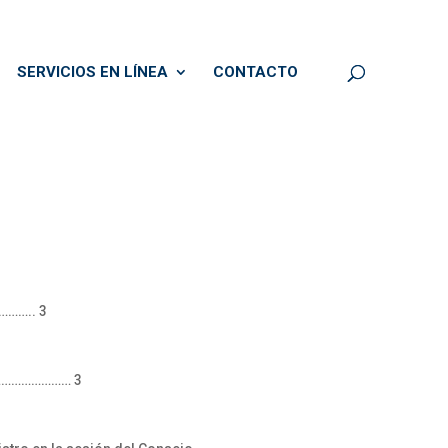
SERVICIOS EN LÍNEA
CONTACTO
……….. 3
………………………… 3