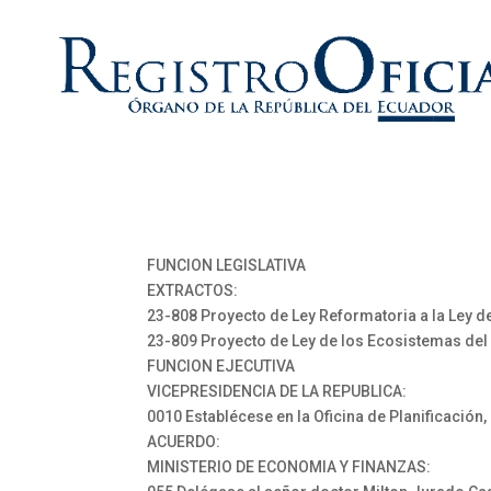
FUNCION LEGISLATIVA
EXTRACTOS:
23-808 Proyecto de Ley Reformatoria a la Le
23-809 Proyecto de Ley de los Ecosistemas de
FUNCION EJECUTIVA
VICEPRESIDENCIA DE LA REPUBLICA:
0010 Establécese en la Oficina de Planificac
ACUERDO:
MINISTERIO DE ECONOMIA Y FINANZAS: