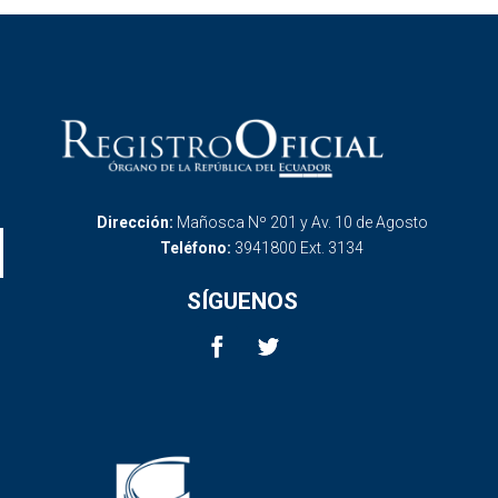
Dirección:
Mañosca Nº 201 y Av. 10 de Agosto
Teléfono:
3941800 Ext. 3134
SÍGUENOS