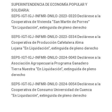
SUPERINTENDENCIA DE ECONOMÍA POPULAR Y
SOLIDARIA:
SEPS-IGT-IGJ-INFMR-DNILO-2023-0320 Declárese a la
Cooperativa de Vivienda “San Martín de Porres”
“En Liquidación”, extinguida de pleno derecho
SEPS-IGT-IGJ-INFMR-DNILO-2023-0334 Declárese a la
Cooperativa de Producción Cafetalera Alma
Lojana “En Liquidación”, extinguida de pleno derecho
SEPS-IGT-IGJ-INFMR-DNILO-2024-0043 Declárese a la
Asociación Agropecuaria Programa Ganadero
Tierra Nuestra “En Liquidación”, extinguida de pleno
derecho
SEPS-IGT-IGJ-INFMR-DNILO-2024-0054 Declárese a la
Cooperativa de Consumo Universidad de Cuenca
“En Liquidación”, extinguida de pleno derecho