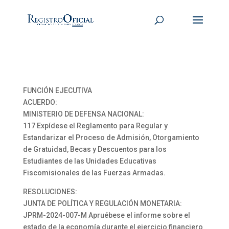
FUNCIÓN EJECUTIVA
ACUERDO:
MINISTERIO DE DEFENSA NACIONAL:
117 Expídese el Reglamento para Regular y
Estandarizar el Proceso de Admisión, Otorgamiento
de Gratuidad, Becas y Descuentos para los
Estudiantes de las Unidades Educativas
Fiscomisionales de las Fuerzas Armadas.
RESOLUCIONES:
JUNTA DE POLÍTICA Y REGULACIÓN MONETARIA:
JPRM-2024-007-M Apruébese el informe sobre el
estado de la economía durante el ejercicio financiero