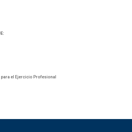
E:
para el Ejercicio Profesional