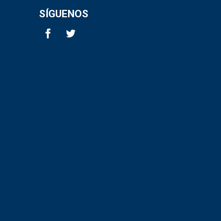
SÍGUENOS