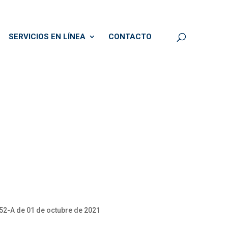
SERVICIOS EN LÍNEA
CONTACTO
2-A de 01 de octubre de 2021