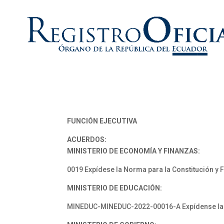
FUNCIÓN EJECUTIVA
ACUERDOS:
MINISTERIO DE ECONOMÍA Y FINANZAS:
0019 Expídese la Norma para la Constitución y
MINISTERIO DE EDUCACIÓN:
MINEDUC-MINEDUC-2022-00016-A Expídense las 