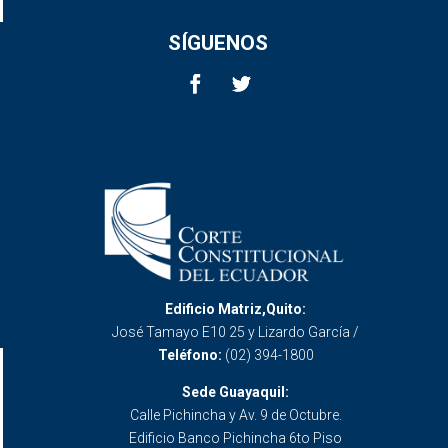
SÍGUENOS
Edificio Matriz,Quito:
José Tamayo E10 25 y Lizardo García /
Teléfono:
(02) 394-1800
Sede Guayaquil:
Calle Pichincha y Av. 9 de Octubre.
Edificio Banco Pichincha 6to Piso