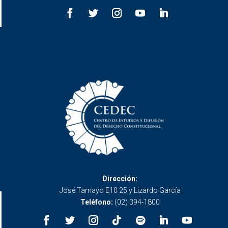
Dirección:
José Tamayo E10 25 y Lizardo García
Teléfono:
(02) 394-1800