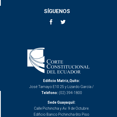
SÍGUENOS
Edificio Matriz,Quito:
José Tamayo E10 25 y Lizardo García /
Teléfono:
(02) 394-1800
Sede Guayaquil:
Calle Pichincha y Av. 9 de Octubre.
Edificio Banco Pichincha 6to Piso