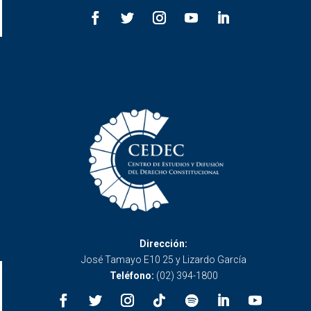
Dirección:
José Tamayo E10 25 y Lizardo García
Teléfono:
(02) 394-1800