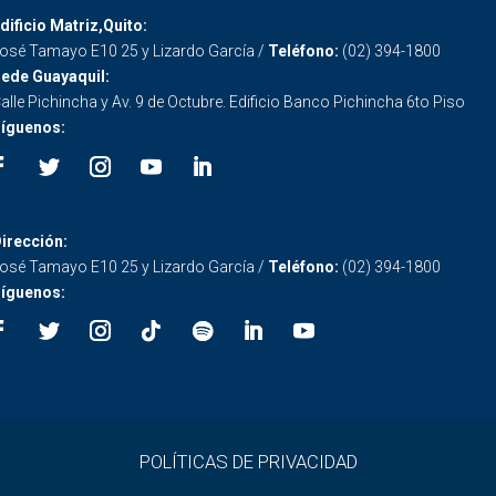
dificio Matriz,Quito:
osé Tamayo E10 25 y Lizardo García /
Teléfono:
(02) 394-1800
ede Guayaquil:
alle Pichincha y Av. 9 de Octubre. Edificio Banco Pichincha 6to Piso
íguenos:
irección:
osé Tamayo E10 25 y Lizardo García /
Teléfono:
(02) 394-1800
íguenos:
POLÍTICAS DE PRIVACIDAD