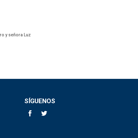
ro y señora Luz
SÍGUENOS