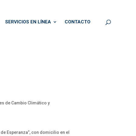
SERVICIOS EN LÍNEA
CONTACTO
les de Cambio Climático y
 de Esperanza”, con domicilio en el