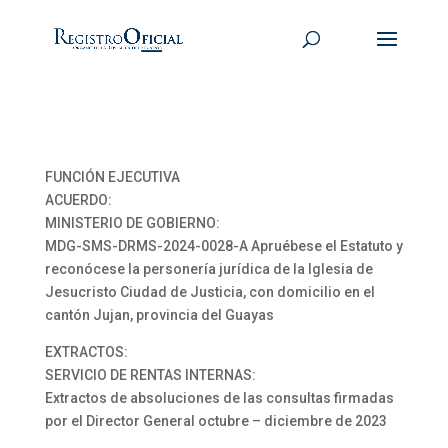
FUNCIÓN EJECUTIVA
ACUERDO:
MINISTERIO DE GOBIERNO:
MDG-SMS-DRMS-2024-0028-A Apruébese el Estatuto y
reconócese la personería jurídica de la Iglesia de
Jesucristo Ciudad de Justicia, con domicilio en el
cantón Jujan, provincia del Guayas
EXTRACTOS:
SERVICIO DE RENTAS INTERNAS:
Extractos de absoluciones de las consultas firmadas
por el Director General octubre – diciembre de 2023