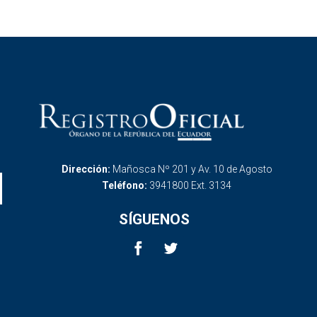
Dirección:
Mañosca Nº 201 y Av. 10 de Agosto
Teléfono:
3941800 Ext. 3134
SÍGUENOS