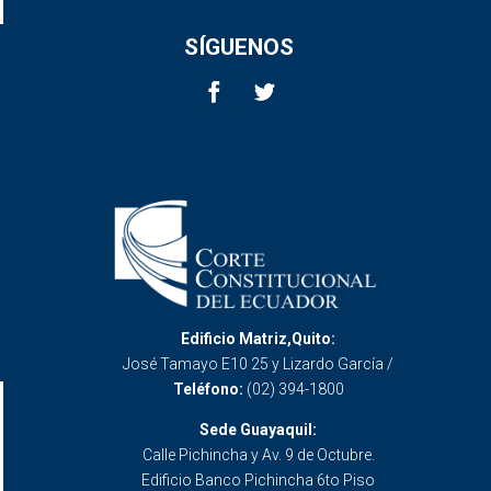
SÍGUENOS
Edificio Matriz,Quito:
José Tamayo E10 25 y Lizardo García /
Teléfono:
(02) 394-1800
Sede Guayaquil:
Calle Pichincha y Av. 9 de Octubre.
Edificio Banco Pichincha 6to Piso