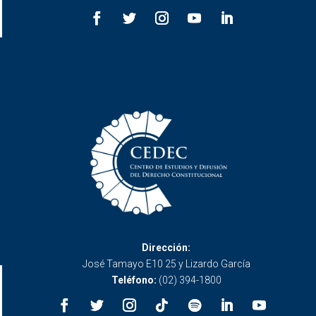
Dirección:
José Tamayo E10 25 y Lizardo García
Teléfono:
(02) 394-1800