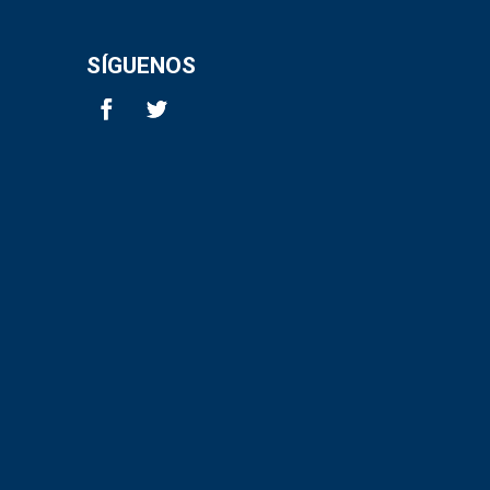
SÍGUENOS