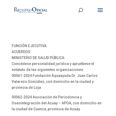
FUNCIÓN EJECUTIVA
ACUERDOS:
MINISTERIO DE SALUD PÚBLICA:
Concédese personalidad jurídica y apruébese el
estatuto de las siguientes organizaciones:
00061-2024 Fundación Aquaayuda Dr. Juan Carlos
Valarezo González, con domicilio en la ciudad y
provincia de Loja
00062-2024 Asociación de Periodoncia y
Oseointegración del Azuay – APOA, con domicilio en
la ciudad de Cuenca, provincia de Azuay