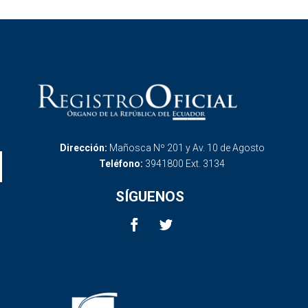
Dirección:
Mañosca Nº 201 y Av. 10 de Agosto
Teléfono:
3941800 Ext. 3134
SÍGUENOS