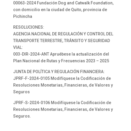
00063-2024 Fundación Dog and Catwalk Foundation,
con domicilio en la ciudad de Quito, provincia de
Pichincha
RESOLUCIONES:
AGENCIA NACIONAL DE REGULACIÓN Y CONTROL DEL
TRANSPORTE TERRESTRE, TRÁNSITO Y SEGURIDAD
VIAL:
003-DIR-2024-ANT Apruébese la actualización del
Plan Nacional de Rutas y Frecuencias 2023 – 2025
JUNTA DE POLÍTICA Y REGULACIÓN FINANCIERA:
JPRF-F-2024-0105 Modifíquese la Codificación de
Resoluciones Monetarias, Financieras, de Valores y
Seguros
JPRF-S-2024-0106 Modifíquese la Codificación de
Resoluciones Monetarias, Financieras, de Valores y
Seguros.