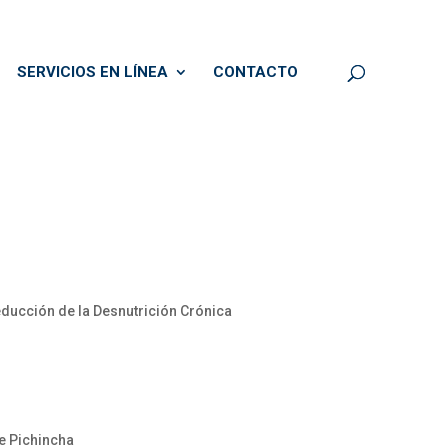
SERVICIOS EN LÍNEA
CONTACTO
ducción de la Desnutrición Crónica
e Pichincha