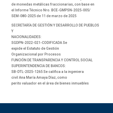
de monedas metálicas fraccionarias, con base en
el Informe Técnico Nro. BCE-GMPSN-2025-005/
SEM-080-2025 de 11 de marzo de 2025
SECRETARÍA DE GESTIÓN Y DESARROLLO DE PUEBLOS
Y
NACIONALIDADES:
SGDPN-2022-021-CODIFICADA Se
expide el Estatuto de Gestión
Organizacional por Procesos
FUNCIÓN DE TRANSPARENCIA Y CONTROL SOCIAL
SUPERINTENDENCIA DE BANCOS:
SB-DTL-2025-1265 Se califica a la ingeniera
civil Ana María Amaya Díaz, como
perito valuador en el área de bienes inmuebles