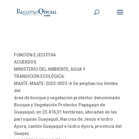
FUNCIÓN EJECUTIVA
ACUERDOS:
MINISTERIO DEL AMBIENTE, AGUA Y
TRANSICIÓN ECOLÓGICA:
MAATE-MAATE-2025-0033-A Se amplían los límites
del
área de bosque y vegetación protector denominado
Bosque y Vegetación Protector Papagayo de
Guayaquil, en 25.416,01 hectáreas, ubicadas en las
parroquias Guayaquil, Narcisa de Jesús e Isidro
Ayora, cantón Guayaquil e Isidro Ayora, provincia del
Guayas