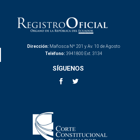
Dirección:
Mañosca Nº 201 y Av. 10 de Agosto
Teléfono:
3941800 Ext. 3134
SÍGUENOS