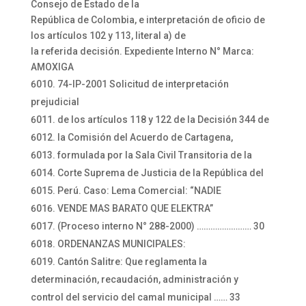
Consejo de Estado de la
República de Colombia, e interpretación de oficio de
los artículos 102 y 113, literal a) de
la referida decisión. Expediente Interno N° Marca:
AMOXIGA
74-IP-2001 Solicitud de interpretación
prejudicial
de los artículos 118 y 122 de la Decisión 344 de
la Comisión del Acuerdo de Cartagena,
formulada por la Sala Civil Transitoria de la
Corte Suprema de Justicia de la República del
Perú. Caso: Lema Comercial: “NADIE
VENDE MAS BARATO QUE ELEKTRA”
(Proceso interno N° 288-2000) …………………… 30
ORDENANZAS MUNICIPALES:
Cantón Salitre: Que reglamenta la
determinación, recaudación, administración y
control del servicio del camal municipal …… 33