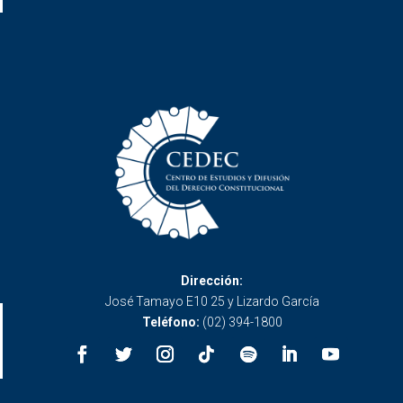
Dirección:
José Tamayo E10 25 y Lizardo García
Teléfono:
(02) 394-1800