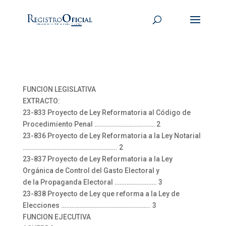
FUNCION LEGISLATIVA
EXTRACTO:
23-833 Proyecto de Ley Reformatoria al Código de
Procedimiento Penal ……………………………… 2
23-836 Proyecto de Ley Reformatoria a la Ley Notarial
……………………………………………….. 2
23-837 Proyecto de Ley Reformatoria a la Ley
Orgánica de Control del Gasto Electoral y
de la Propaganda Electoral ……………………. 3
23-838 Proyecto de Ley que reforma a la Ley de
Elecciones …………………………………………….. 3
FUNCION EJECUTIVA