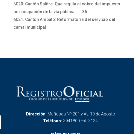
Cantón Salitre: Que regula el cobro del impuesto
por ocupación de la vía pública …… 35
Cantón Ambato: Reformatoria del servicio del
camal municipal
Dirección:
Mañosca Nº 201 y Av. 10 de Agosto
Teléfono:
3941800 Ext. 3134