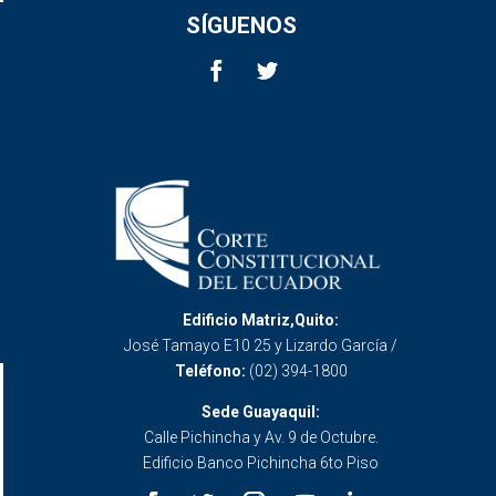
SÍGUENOS
Edificio Matriz,Quito:
José Tamayo E10 25 y Lizardo García /
Teléfono:
(02) 394-1800
Sede Guayaquil:
Calle Pichincha y Av. 9 de Octubre.
Edificio Banco Pichincha 6to Piso