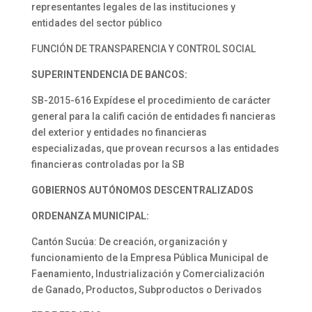
representantes legales de las instituciones y
entidades del sector público
FUNCIÓN DE TRANSPARENCIA Y CONTROL SOCIAL
SUPERINTENDENCIA DE BANCOS:
SB-2015-616 Expídese el procedimiento de carácter
general para la califi cación de entidades fi nancieras
del exterior y entidades no financieras
especializadas, que provean recursos a las entidades
financieras controladas por la SB
GOBIERNOS AUTÓNOMOS
DESCENTRALIZADOS
ORDENANZA MUNICIPAL:
Cantón Sucúa: De creación, organización y
funcionamiento de la Empresa Pública Municipal de
Faenamiento, Industrialización y Comercialización
de Ganado, Productos, Subproductos o Derivados