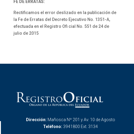
FE DE ERRATAS:
Rectificamos el error deslizado en la publicación de
la Fe de Erratas del Decreto Ejecutivo No. 1351-A,
efectuada en el Registro Ofi cial No. 551 de 24 de
julio de 2015
Dirección:
Mañosca Nº 201 y Av. 10 de Agosto
Teléfono:
3941800 Ext. 3134