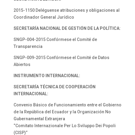
2015-1150 Deléguense atribuciones y obligaciones al
Coordinador General Jurídico
SECRETARÍA NACIONAL DE GESTIÓN
DE LA POLÍTICA:
SNGP-004-2015 Confórmese el Comité de
Transparencia
SNGP-009-2015 Confórmese el Comité de Datos
Abiertos
INSTRUMENTO INTERNACIONAL:
SECRETARÍA TÉCNICA DE
COOPERACIÓN
INTERNACIONAL:
Convenio Básico de Funcionamiento entre el Gobierno
de la República del Ecuador y la Organización No
Gubernamental Extranjera
“Comitato Internazionale Per Lo Sviluppo Dei Popoli
(CISP)”