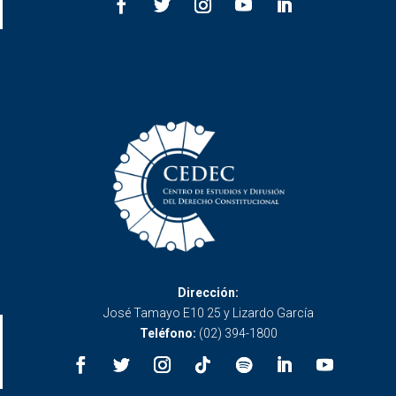
Dirección:
José Tamayo E10 25 y Lizardo García
Teléfono:
(02) 394-1800