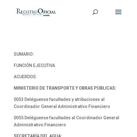
SUMARIO:
FUNCIÓN EJECUTIVA
ACUERDOS:
MINISTERIO DE TRANSPORTE Y OBRAS PÚBLICAS:
0053 Deléguense facultades y atribuciones al
Coordinador General Administrativo Financiero
0055 Deléguense facultades al Coordinador General
Administrativo Financiero
SECRETARÍA DEL AGUA: