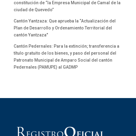
constitución de “la Empresa Municipal de Camal de la
ciudad de Quevedo”
Cantón Yantzaza: Que aprueba la “Actualización del
Plan de Desarrollo y Ordenamiento Territorial del
cantón Yantzaza"
Cantón Pedernales: Para la extinción; transferencia a
título gratuito de los bienes, y paso del personal del
Patronato Municipal de Amparo Social del cantón
Pedernales (PAMUPE) al GADMP