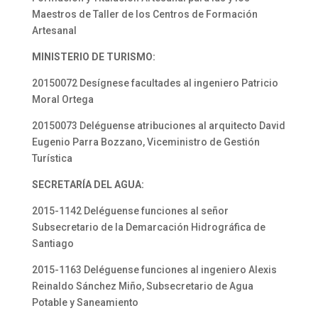
Maestros de Taller de los Centros de Formación
Artesanal
MINISTERIO DE TURISMO:
20150072 Desígnese facultades al ingeniero Patricio
Moral Ortega
20150073 Deléguense atribuciones al arquitecto David
Eugenio Parra Bozzano, Viceministro de Gestión
Turística
SECRETARÍA DEL AGUA:
2015-1142 Deléguense funciones al señor
Subsecretario de la Demarcación Hidrográfica de
Santiago
2015-1163 Deléguense funciones al ingeniero Alexis
Reinaldo Sánchez Miño, Subsecretario de Agua
Potable y Saneamiento