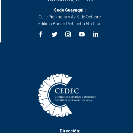
Sede Guayaquil:
Calle Pichincha y Av. 9 de Octubre.
Edificio Banco Pichincha 6to Piso
Dirección: