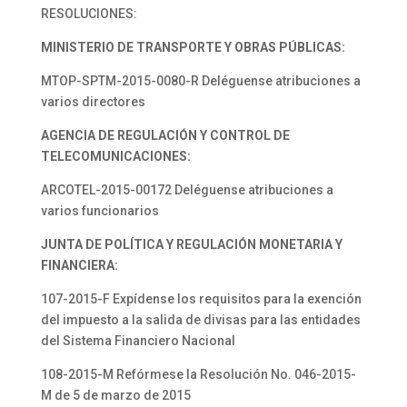
RESOLUCIONES:
MINISTERIO DE TRANSPORTE
Y OBRAS PÚBLICAS:
MTOP-SPTM-2015-0080-R Deléguense atribuciones a
varios directores
AGENCIA DE REGULACIÓN Y CONTROL DE
TELECOMUNICACIONES:
ARCOTEL-2015-00172 Deléguense atribuciones a
varios funcionarios
JUNTA DE POLÍTICA Y REGULACIÓN
MONETARIA Y
FINANCIERA:
107-2015-F Expídense los requisitos para la exención
del impuesto a la salida de divisas para las entidades
del Sistema Financiero Nacional
108-2015-M Refórmese la Resolución No. 046-2015-
M de 5 de marzo de 2015