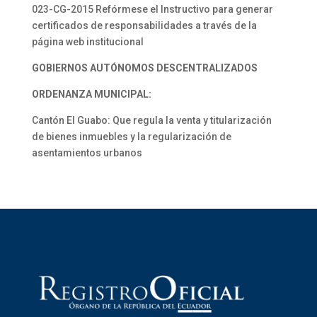
023-CG-2015 Refórmese el Instructivo para generar
certificados de responsabilidades a través de la
página web institucional
GOBIERNOS AUTÓNOMOS DESCENTRALIZADOS
ORDENANZA MUNICIPAL:
Cantón El Guabo: Que regula la venta y titularización
de bienes inmuebles y la regularización de
asentamientos urbanos