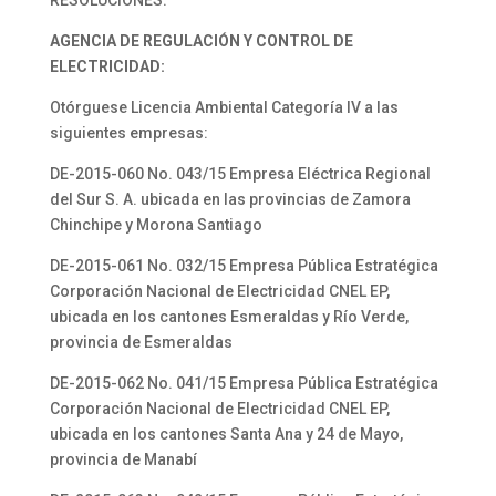
RESOLUCIONES:
AGENCIA DE REGULACIÓN Y CONTROL DE
ELECTRICIDAD:
Otórguese Licencia Ambiental Categoría IV a las
siguientes empresas:
DE-2015-060 No. 043/15 Empresa Eléctrica Regional
del Sur S. A. ubicada en las provincias de Zamora
Chinchipe y Morona Santiago
DE-2015-061 No. 032/15 Empresa Pública Estratégica
Corporación Nacional de Electricidad CNEL EP,
ubicada en los cantones Esmeraldas y Río Verde,
provincia de Esmeraldas
DE-2015-062 No. 041/15 Empresa Pública Estratégica
Corporación Nacional de Electricidad CNEL EP,
ubicada en los cantones Santa Ana y 24 de Mayo,
provincia de Manabí