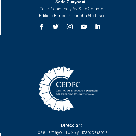
Sede Guayaquil:
Calle Pichincha y Av. 9 de Octubre.
Edificio Banco Pichincha 6to Piso
Dirección:
José Tamayo E10 25 y Lizardo García