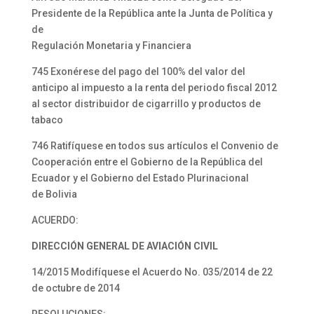
Presidente de la República ante la Junta de Política y
de
Regulación Monetaria y Financiera
745 Exonérese del pago del 100% del valor del
anticipo al impuesto a la renta del periodo fiscal 2012
al sector distribuidor de cigarrillo y productos de
tabaco
746 Ratifíquese en todos sus artículos el Convenio de
Cooperación entre el Gobierno de la República del
Ecuador y el Gobierno del Estado Plurinacional
de Bolivia
ACUERDO:
DIRECCIÓN GENERAL
DE AVIACIÓN CIVIL
14/2015 Modifíquese el Acuerdo No. 035/2014 de 22
de octubre de 2014