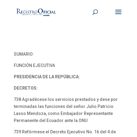
SUMARIO:
FUNCIÓN EJECUTIVA
PRESIDENCIA DE LA REPÚBLICA:
DECRETOS:
738 Agradécese los servicios prestados y dese por
terminadas las funciones del señor Julio Patricio
Lasso Mendoza, como Embajador Representante
Permanente del Ecuador ante la ONU
739 Refórmese el Decreto Ejecutivo No. 16 del 4 de