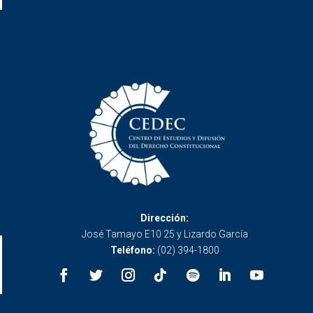
Dirección:
José Tamayo E10 25 y Lizardo García
Teléfono:
(02) 394-1800