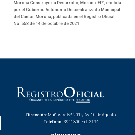
Morona Construye su Desarrollo, Morona-EP”, emitida
por el Gobierno Autónomo Descentralizado Municipal
del Cantón Morona, publicada en el Registro Oficial
No. 558 de 14 de octubre de 2021
Dirección:
Mañosca Nº 201 y Av. 10 de Agosto
Teléfono:
3941800 Ext. 3134