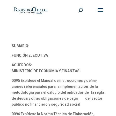
SUMARIO:
FUNCIÓN EJECUTIVA
ACUERDOS:
MINISTERIO DE ECONOMÍA Y FINANZAS:
0095 Expídese el Manual de instrucciones y defini-
ciones referenciales para la implementación de la
metodología para el cálculo del indicador de la regla
de deuda y otras obligaciones de pago del sector
público no financiero y seguridad social
0096 Expídese la Norma Técnica de Elaboración,