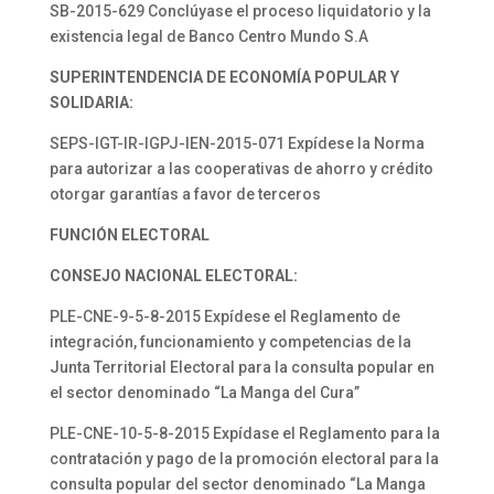
SB-2015-629 Conclúyase el proceso liquidatorio y la
existencia legal de Banco Centro Mundo S.A
SUPERINTENDENCIA DE ECONOMÍA POPULAR Y
SOLIDARIA:
SEPS-IGT-IR-IGPJ-IEN-2015-071 Expídese la Norma
para autorizar a las cooperativas de ahorro y crédito
otorgar garantías a favor de terceros
FUNCIÓN ELECTORAL
CONSEJO NACIONAL ELECTORAL:
PLE-CNE-9-5-8-2015 Expídese el Reglamento de
integración, funcionamiento y competencias de la
Junta Territorial Electoral para la consulta popular en
el sector denominado “La Manga del Cura”
PLE-CNE-10-5-8-2015 Expídase el Reglamento para la
contratación y pago de la promoción electoral para la
consulta popular del sector denominado “La Manga