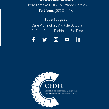
José Tamayo E10 25 y Lizardo García /
Teléfono:
(02) 394-1800
Sede Guayaquil:
Calle Pichincha y Av. 9 de Octubre.
Edificio Banco Pichincha 6to Piso