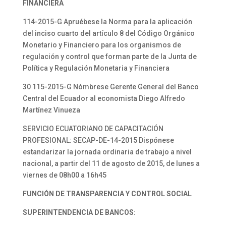
FINANCIERA
114-2015-G Apruébese la Norma para la aplicación
del inciso cuarto del artículo 8 del Código Orgánico
Monetario y Financiero para los organismos de
regulación y control que forman parte de la Junta de
Política y Regulación Monetaria y Financiera
30 115-2015-G Nómbrese Gerente General del Banco
Central del Ecuador al economista Diego Alfredo
Martínez Vinueza
SERVICIO ECUATORIANO DE CAPACITACIÓN
PROFESIONAL: SECAP-DE-14-2015 Dispónese
estandarizar la jornada ordinaria de trabajo a nivel
nacional, a partir del 11 de agosto de 2015, de lunes a
viernes de 08h00 a 16h45
FUNCIÓN DE TRANSPARENCIA Y CONTROL SOCIAL
SUPERINTENDENCIA DE BANCOS: