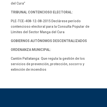
del Cura”
TRIBUNAL CONTENCIOSO ELECTORAL:
PLE-TCE-408-12-08-2015 Declárese período
contencioso electoral para la Consulta Popular de
Límites del Sector Manga del Cura
GOBIERNOS AUTÓNOMOS DESCENTRALIZADOS
ORDENANZA MUNICIPAL:
Cantón Pallatanga: Que regula la gestión de los
servicios de prevención, protección, socorro y
extinción de incendios