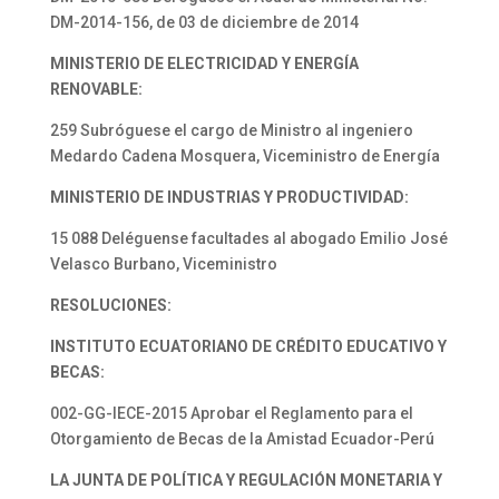
DM-2014-156, de 03 de diciembre de 2014
MINISTERIO DE ELECTRICIDAD Y ENERGÍA
RENOVABLE:
259 Subróguese el cargo de Ministro al ingeniero
Medardo Cadena Mosquera, Viceministro de Energía
MINISTERIO DE INDUSTRIAS Y PRODUCTIVIDAD:
15 088 Deléguense facultades al abogado Emilio José
Velasco Burbano, Viceministro
RESOLUCIONES:
INSTITUTO ECUATORIANO DE CRÉDITO EDUCATIVO Y
BECAS:
002-GG-IECE-2015 Aprobar el Reglamento para el
Otorgamiento de Becas de la Amistad Ecuador-Perú
LA JUNTA DE POLÍTICA Y REGULACIÓN MONETARIA Y