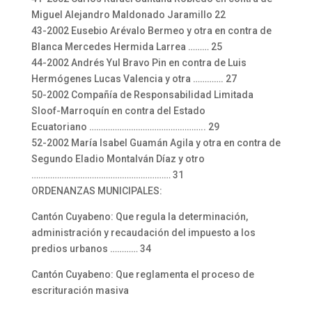
Miguel Alejandro Maldonado Jaramillo 22
43-2002 Eusebio Arévalo Bermeo y otra en contra de
Blanca Mercedes Hermida Larrea ……… 25
44-2002 Andrés Yul Bravo Pin en contra de Luis
Hermógenes Lucas Valencia y otra …………. 27
50-2002 Compañía de Responsabilidad Limitada
Sloof-Marroquín en contra del Estado
Ecuatoriano ………………………………………….. 29
52-2002 María Isabel Guamán Agila y otra en contra de
Segundo Eladio Montalván Díaz y otro
…………………………………………………… 31
ORDENANZAS MUNICIPALES:
Cantón Cuyabeno: Que regula la determinación,
administración y recaudación del impuesto a los
predios urbanos ………… 34
Cantón Cuyabeno: Que reglamenta el proceso de
escrituración masiva