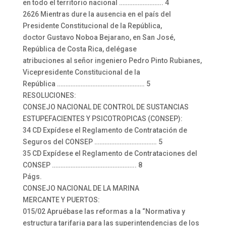
en todo el territorio nacional …………………….. 4
2626 Mientras dure la ausencia en el país del
Presidente Constitucional de la República,
doctor Gustavo Noboa Bejarano, en San José,
República de Costa Rica, delégase
atribuciones al señor ingeniero Pedro Pinto Rubianes,
Vicepresidente Constitucional de la
República ……………………………………………. 5
RESOLUCIONES:
CONSEJO NACIONAL DE CONTROL DE SUSTANCIAS
ESTUPEFACIENTES Y PSICOTROPICAS (CONSEP):
34 CD Expídese el Reglamento de Contratación de
Seguros del CONSEP ………………………………. 5
35 CD Expídese el Reglamento de Contrataciones del
CONSEP ………………………………………….. 8
Págs.
CONSEJO NACIONAL DE LA MARINA
MERCANTE Y PUERTOS:
015/02 Apruébase las reformas a la “Normativa y
estructura tarifaria para las superintendencias de los