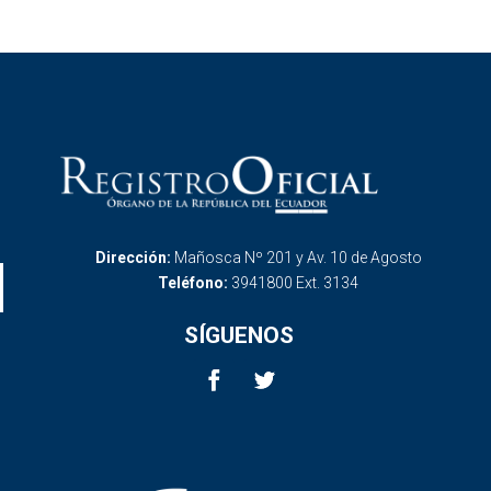
Dirección:
Mañosca Nº 201 y Av. 10 de Agosto
Teléfono:
3941800 Ext. 3134
SÍGUENOS