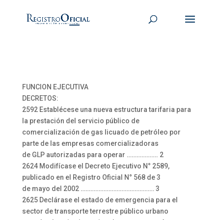
FUNCION EJECUTIVA
DECRETOS:
2592 Establécese una nueva estructura tarifaria para
la prestación del servicio público de
comercialización de gas licuado de petróleo por
parte de las empresas comercializadoras
de GLP autorizadas para operar ………………. 2
2624 Modifícase el Decreto Ejecutivo N° 2589,
publicado en el Registro Oficial N° 568 de 3
de mayo del 2002 ……………………………………… 3
2625 Declárase el estado de emergencia para el
sector de transporte terrestre público urbano