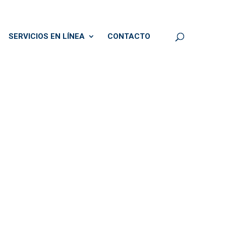
SERVICIOS EN LÍNEA
CONTACTO