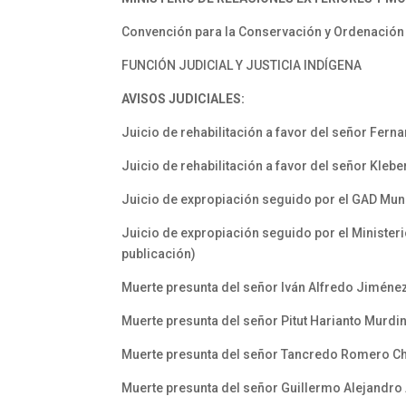
Convención para la Conservación y Ordenación
FUNCIÓN JUDICIAL Y JUSTICIA INDÍGENA
AVISOS JUDICIALES:
Juicio de rehabilitación a favor del señor Fer
Juicio de rehabilitación a favor del señor Kle
Juicio de expropiación seguido por el GAD Munic
Juicio de expropiación seguido por el Minister
publicación)
Muerte presunta del señor Iván Alfredo Jiménez
Muerte presunta del señor Pitut Harianto Murdin
Muerte presunta del señor Tancredo Romero Che
Muerte presunta del señor Guillermo Alejandro 