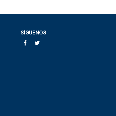
SÍGUENOS