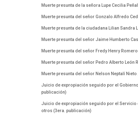
Muerte presunta de la señora Lupe Cecilia Peña
Muerte presunta del señor Gonzalo Alfredo Ced
Muerte presunta de la ciudadana Lilian Sandra 
Muerte presunta del señor Jaime Humberto Casti
Muerte presunta del señor Fredy Henry Romero 
Muerte presunta del señor Pedro Alberto León R
Muerte presunta del señor Nelson Neptalí Nieto
Juicio de expropiación seguido por el Gobierno
publicación)
Juicio de expropiación seguido por el Servicio
otros (3era. publicación)