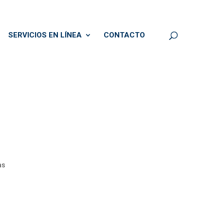
SERVICIOS EN LÍNEA
CONTACTO
as