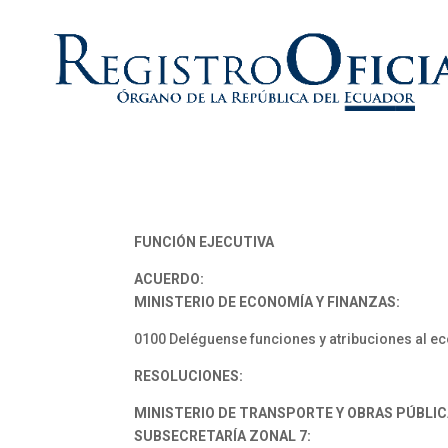
FUNCIÓN EJECUTIVA
ACUERDO:
MINISTERIO DE ECONOMÍA Y FINANZAS:
0100 Deléguense funciones y atribuciones al e
RESOLUCIONES:
MINISTERIO DE TRANSPORTE Y OBRAS PÚBLIC
SUBSECRETARÍA ZONAL 7: