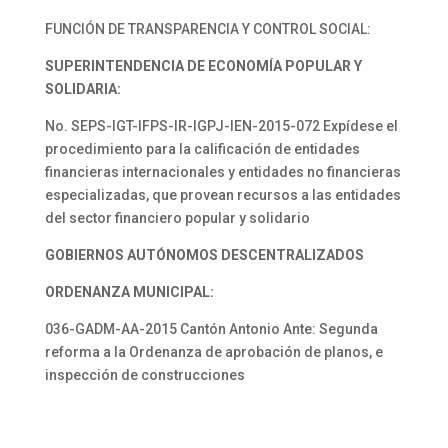
FUNCIÓN DE TRANSPARENCIA Y CONTROL SOCIAL:
SUPERINTENDENCIA DE ECONOMÍA POPULAR Y
SOLIDARIA:
No. SEPS-IGT-IFPS-IR-IGPJ-IEN-2015-072 Expídese el
procedimiento para la calificación de entidades
financieras internacionales y entidades no financieras
especializadas, que provean recursos a las entidades
del sector financiero popular y solidario
GOBIERNOS AUTÓNOMOS
DESCENTRALIZADOS
ORDENANZA MUNICIPAL:
036-GADM-AA-2015 Cantón Antonio Ante: Segunda
reforma a la Ordenanza de aprobación de planos, e
inspección de construcciones