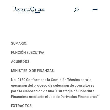
SUMARIO:
FUNCIÓN EJECUTIVA
ACUERDOS:
MINISTERIO DE FINANZAS:
No. 0180 Confórmese la Comisión Técnica para la
ejecución del proceso de selección de consultores
para la elaboración de una “Estrategia de Cobertura
Financiera mediante el uso de Derivados Financieros”
EXTRACTOS: