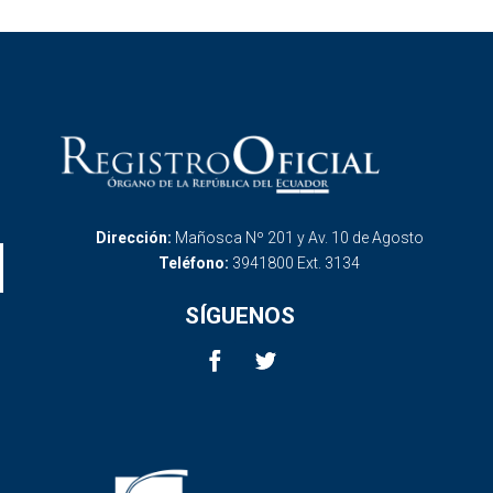
Dirección:
Mañosca Nº 201 y Av. 10 de Agosto
Teléfono:
3941800 Ext. 3134
SÍGUENOS