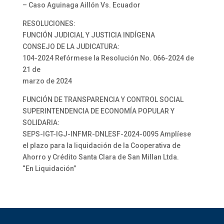
– Caso Aguinaga Aillón Vs. Ecuador
RESOLUCIONES:
FUNCIÓN JUDICIAL Y JUSTICIA INDÍGENA
CONSEJO DE LA JUDICATURA:
104-2024 Refórmese la Resolución No. 066-2024 de
21 de
marzo de 2024
FUNCIÓN DE TRANSPARENCIA Y CONTROL SOCIAL
SUPERINTENDENCIA DE ECONOMÍA POPULAR Y
SOLIDARIA:
SEPS-IGT-IGJ-INFMR-DNLESF-2024-0095 Amplíese
el plazo para la liquidación de la Cooperativa de
Ahorro y Crédito Santa Clara de San Millan Ltda.
“En Liquidación”