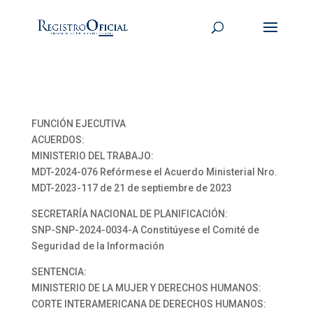
FUNCIÓN EJECUTIVA
ACUERDOS:
MINISTERIO DEL TRABAJO:
MDT-2024-076 Refórmese el Acuerdo Ministerial Nro.
MDT-2023-117 de 21 de septiembre de 2023
SECRETARÍA NACIONAL DE PLANIFICACIÓN:
SNP-SNP-2024-0034-A Constitúyese el Comité de
Seguridad de la Información
SENTENCIA:
MINISTERIO DE LA MUJER Y DERECHOS HUMANOS:
CORTE INTERAMERICANA DE DERECHOS HUMANOS: