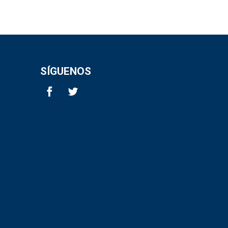
SÍGUENOS