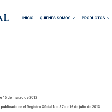
INICIO
QUIENES SOMOS
PRODUCTOS
de 15 de marzo de 2012
publicado en el Registro Oficial No. 37 de 16 de julio de 2013