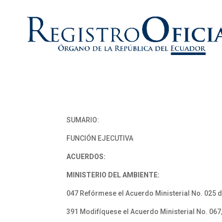
SUMARIO:
FUNCIÓN EJECUTIVA
ACUERDOS:
MINISTERIO DEL AMBIENTE:
047 Refórmese el Acuerdo Ministerial No. 025 
391 Modifíquese el Acuerdo Ministerial No. 067, 