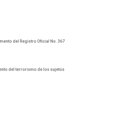
nto del Registro Oficial No. 367
ento del terrorismo de los sujetos