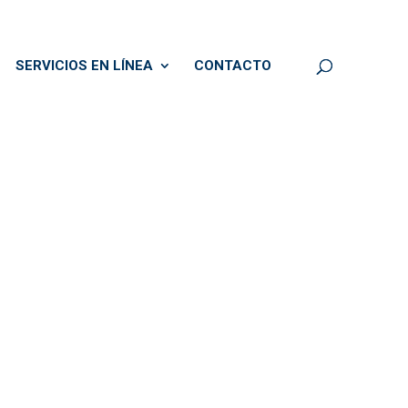
SERVICIOS EN LÍNEA
CONTACTO