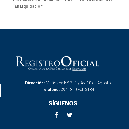
“En Liquidación”
Dirección:
Mañosca Nº 201 y Av. 10 de Agosto
Teléfono:
3941800 Ext. 3134
SÍGUENOS