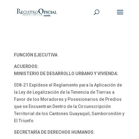
FUNCIÓN EJECUTIVA
ACUERDOS:
MINISTERIO DE DESARROLLO URBANO Y VIVIENDA:
038-21 Expídese el Reglamento para la Aplicación de
la Ley de Legalización de la Tenencia de Tierras a
Favor de los Moradores y Posesionarios de Predios
que se Encuentran Dentro de la Circunscripción
Territorial de los Cantones Guayaquil, Samborondón y
El Triunfo
SECRETARÍA DE DERECHOS HUMANOS: