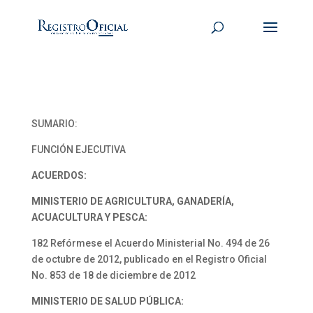
SUMARIO:
FUNCIÓN EJECUTIVA
ACUERDOS:
MINISTERIO DE AGRICULTURA, GANADERÍA,
ACUACULTURA Y PESCA:
182 Refórmese el Acuerdo Ministerial No. 494 de 26
de octubre de 2012, publicado en el Registro Oficial
No. 853 de 18 de diciembre de 2012
MINISTERIO DE SALUD PÚBLICA: