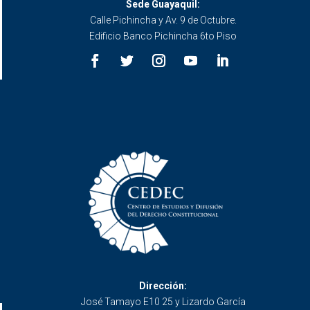
Sede Guayaquil:
Calle Pichincha y Av. 9 de Octubre.
Edificio Banco Pichincha 6to Piso
Dirección:
José Tamayo E10 25 y Lizardo García