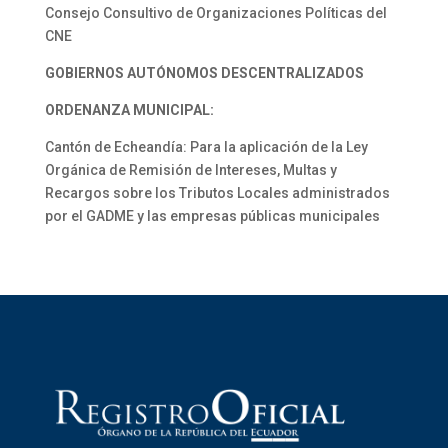
Consejo Consultivo de Organizaciones Políticas del
CNE
GOBIERNOS AUTÓNOMOS DESCENTRALIZADOS
ORDENANZA MUNICIPAL:
Cantón de Echeandía: Para la aplicación de la Ley
Orgánica de Remisión de Intereses, Multas y
Recargos sobre los Tributos Locales administrados
por el GADME y las empresas públicas municipales