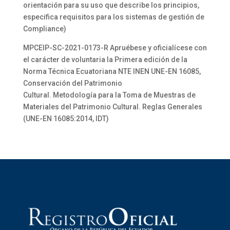
orientación para su uso que describe los principios,
especifica requisitos para los sistemas de gestión de
Compliance)
MPCEIP-SC-2021-0173-R Apruébese y oficialícese con
el carácter de voluntaria la Primera edición de la
Norma Técnica Ecuatoriana NTE INEN UNE-EN 16085,
Conservación del Patrimonio
Cultural. Metodología para la Toma de Muestras de
Materiales del Patrimonio Cultural. Reglas Generales
(UNE-EN 16085:2014, IDT)