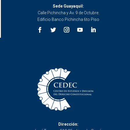
Sede Guayaquil:
Calle Pichincha y Av. 9 de Octubre.
Edificio Banco Pichincha 6to Piso
Dirección: