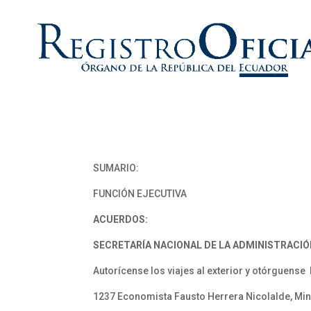
SUMARIO:
FUNCIÓN EJECUTIVA
ACUERDOS:
SECRETARÍA NACIONAL DE LA ADMINISTRACIÓ
Autorícense los viajes al exterior y otórguense 
1237 Economista Fausto Herrera Nicolalde, Min