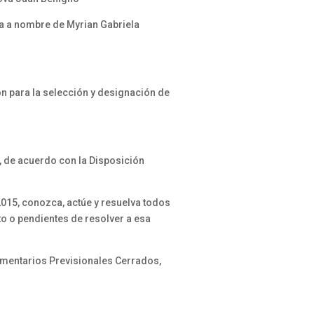
ha a nombre de Myrian Gabriela
n para la selección y designación de
, de acuerdo con la Disposición
015, conozca, actúe y resuelva todos
o o pendientes de resolver a esa
ementarios Previsionales Cerrados,