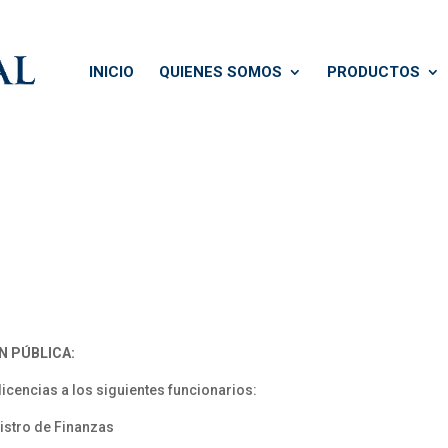
INICIO
QUIENES SOMOS
PRODUCTOS
N PÚBLICA:
licencias a los siguientes funcionarios:
istro de Finanzas