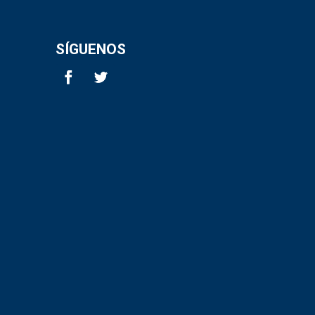
SÍGUENOS