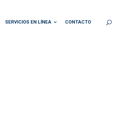
SERVICIOS EN LÍNEA
CONTACTO