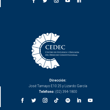
Dirección:
José Tamayo E10 25 y Lizardo García
Teléfono:
(02) 394-1800