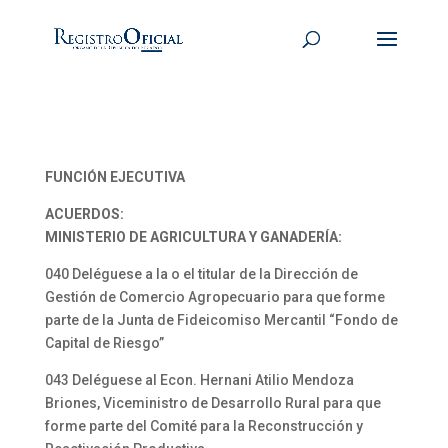
FUNCIÓN EJECUTIVA
ACUERDOS:
MINISTERIO DE AGRICULTURA Y GANADERÍA:
040 Deléguese a la o el titular de la Dirección de
Gestión de Comercio Agropecuario para que forme
parte de la Junta de Fideicomiso Mercantil “Fondo de
Capital de Riesgo”
043 Deléguese al Econ. Hernani Atilio Mendoza
Briones, Viceministro de Desarrollo Rural para que
forme parte del Comité para la Reconstrucción y