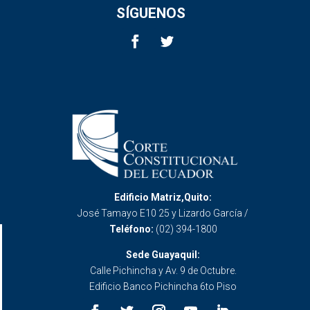
SÍGUENOS
Edificio Matriz,Quito:
José Tamayo E10 25 y Lizardo García /
Teléfono:
(02) 394-1800
Sede Guayaquil:
Calle Pichincha y Av. 9 de Octubre.
Edificio Banco Pichincha 6to Piso