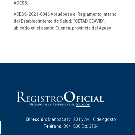
ACESS:
ACESS-2021-0046 Apruébese el Reglamento Interno
del Establecimiento de Salud: “CETAD CEAVID”,
ubicado en el cantón Cuenca, provincia del Azuay
Dirección:
Mañosca Nº 201 y Av. 10 de Agosto
Teléfono:
3941800 Ext. 3134