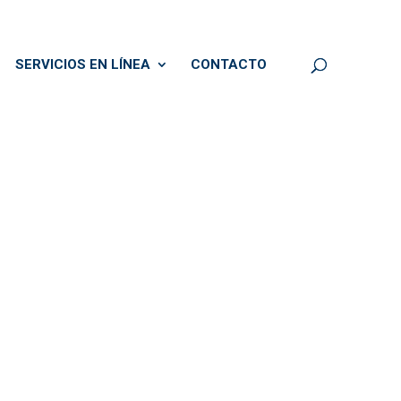
SERVICIOS EN LÍNEA
CONTACTO