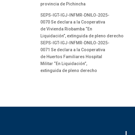
provincia de Pichincha
SEPS-IGT-IGJ-INFMR-DNILO-2025-
0070 Se declara a la Cooperativa
de Vivienda Riobamba “En
Liquidación”, extinguida de pleno derecho
SEPS-IGT-IGJ-INFMR-DNILO-2025-
0071 Se declara a la Cooperativa
de Huertos Familiares Hospital
Militar “En Liquidación”,
extinguida de pleno derecho