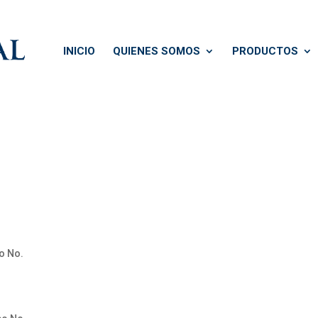
INICIO
QUIENES SOMOS
PRODUCTOS
o No.