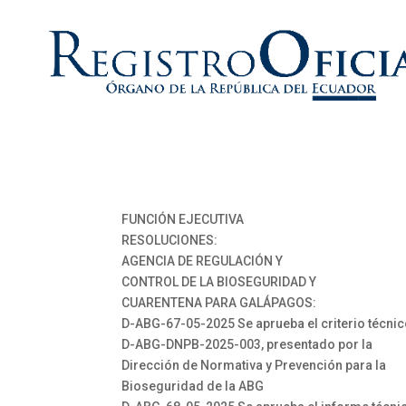
FUNCIÓN EJECUTIVA
RESOLUCIONES:
AGENCIA DE REGULACIÓN Y
CONTROL DE LA BIOSEGURIDAD Y
CUARENTENA PARA GALÁPAGOS:
D-ABG-67-05-2025 Se aprueba el criterio técnic
D-ABG-DNPB-2025-003, presentado por la
Dirección de Normativa y Prevención para la
Bioseguridad de la ABG