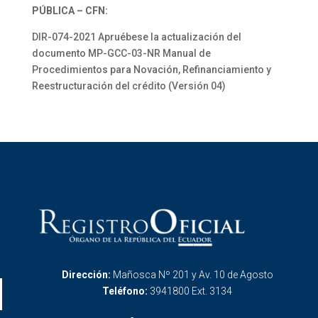
PÚBLICA – CFN:
DIR-074-2021 Apruébese la actualización del
documento MP-GCC-03-NR Manual de
Procedimientos para Novación, Refinanciamiento y
Reestructuración del crédito (Versión 04)
Dirección:
Mañosca Nº 201 y Av. 10 de Agosto
Teléfono:
3941800 Ext. 3134