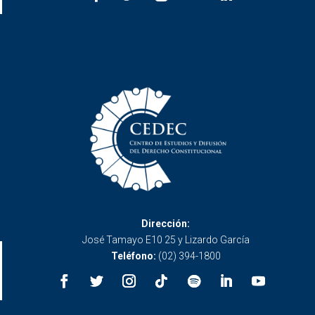
Dirección:
José Tamayo E10 25 y Lizardo García
Teléfono:
(02) 394-1800