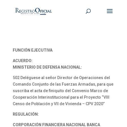
FUNCIÓN EJECUTIVA
ACUERDO:
MINISTERIO DE DEFENSA NACIONAL:
502 Deléguese al señor Director de Operaciones del
Comando Conjunto de las Fuerzas Armadas, para que
suscriba el acta de finiquito del Convenio Marco de
Cooperación Interinstitucional para el Proyecto “VIII
Censo de Población y VII de Vivienda – CPV 2020”
REGULACIÓN:
CORPORACIÓN FINANCIERA NACIONAL BANCA