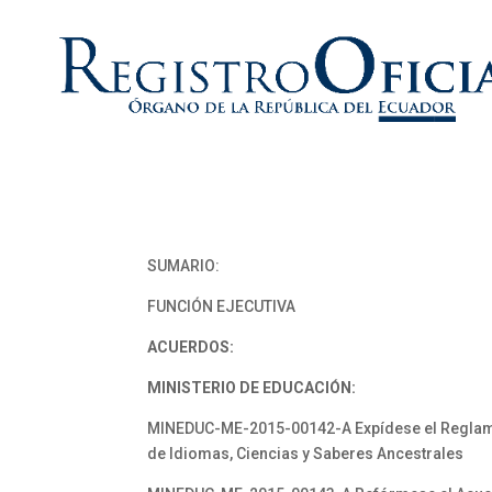
SUMARIO:
FUNCIÓN EJECUTIVA
ACUERDOS:
MINISTERIO DE EDUCACIÓN:
MINEDUC-ME-2015-00142-A Expídese el Reglamento
de Idiomas, Ciencias y Saberes Ancestrales