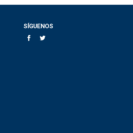
SÍGUENOS