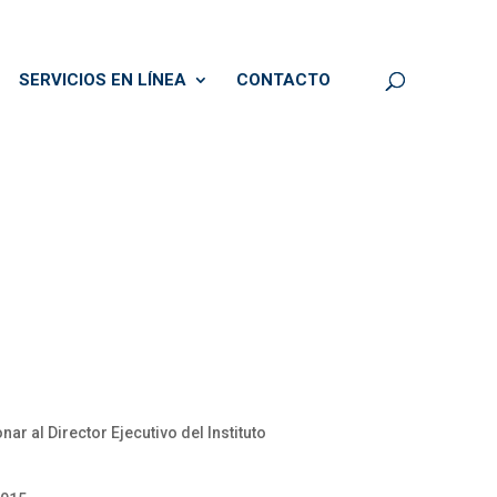
SERVICIOS EN LÍNEA
CONTACTO
 al Director Ejecutivo del Instituto