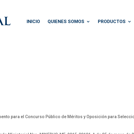
INICIO
QUIENES SOMOS
PRODUCTOS
 para el Concurso Público de Méritos y Oposición para Seleccionar