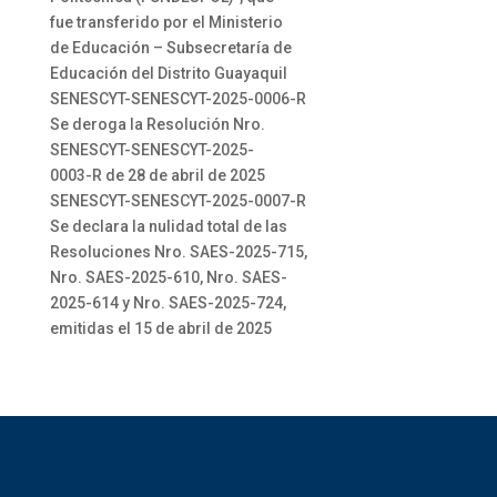
fue transferido por el Ministerio
de Educación – Subsecretaría de
Educación del Distrito Guayaquil
SENESCYT-SENESCYT-2025-0006-R
Se deroga la Resolución Nro.
SENESCYT-SENESCYT-2025-
0003-R de 28 de abril de 2025
SENESCYT-SENESCYT-2025-0007-R
Se declara la nulidad total de las
Resoluciones Nro. SAES-2025-715,
Nro. SAES-2025-610, Nro. SAES-
2025-614 y Nro. SAES-2025-724,
emitidas el 15 de abril de 2025