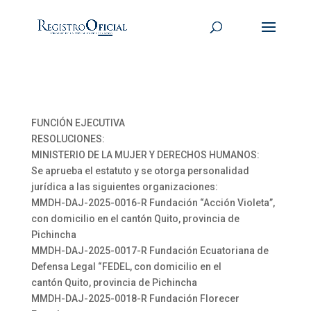
FUNCIÓN EJECUTIVA
RESOLUCIONES:
MINISTERIO DE LA MUJER Y DERECHOS HUMANOS:
Se aprueba el estatuto y se otorga personalidad
jurídica a las siguientes organizaciones:
MMDH-DAJ-2025-0016-R Fundación “Acción Violeta”,
con domicilio en el cantón Quito, provincia de
Pichincha
MMDH-DAJ-2025-0017-R Fundación Ecuatoriana de
Defensa Legal “FEDEL, con domicilio en el
cantón Quito, provincia de Pichincha
MMDH-DAJ-2025-0018-R Fundación Florecer