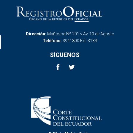
Dirección:
Mañosca Nº 201 y Av. 10 de Agosto
Teléfono:
3941800 Ext. 3134
SÍGUENOS