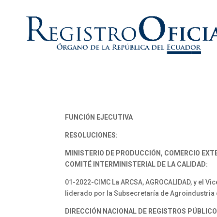
FUNCIÓN EJECUTIVA
RESOLUCIONES:
MINISTERIO DE PRODUCCIÓN, COMERCIO EXTE
COMITÉ INTERMINISTERIAL DE LA CALIDAD:
01-2022-CIMC La ARCSA, AGROCALIDAD, y el Vice
liderado por la Subsecretaría de Agroindustria
DIRECCIÓN NACIONAL DE REGISTROS PÚBLICO