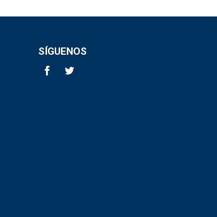
SÍGUENOS