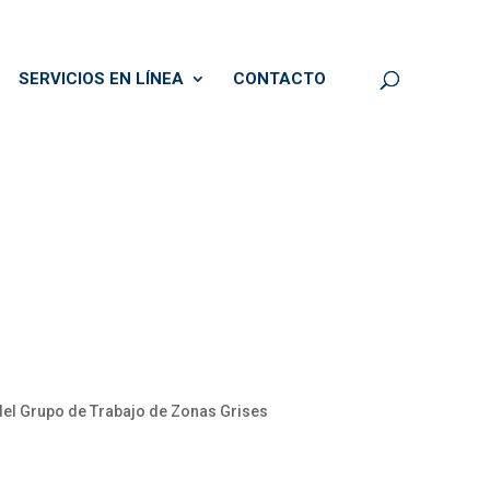
SERVICIOS EN LÍNEA
CONTACTO
del Grupo de Trabajo de Zonas Grises