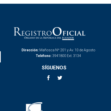
Dirección:
Mañosca Nº 201 y Av. 10 de Agosto
Teléfono:
3941800 Ext. 3134
SÍGUENOS