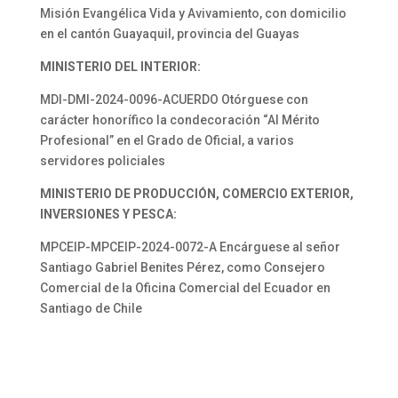
Misión Evangélica Vida y Avivamiento, con domicilio
en el cantón Guayaquil, provincia del Guayas
MINISTERIO DEL INTERIOR:
MDI-DMI-2024-0096-ACUERDO Otórguese con
carácter honorífico la condecoración “Al Mérito
Profesional” en el Grado de Oficial, a varios
servidores policiales
MINISTERIO DE PRODUCCIÓN, COMERCIO EXTERIOR,
INVERSIONES Y PESCA:
MPCEIP-MPCEIP-2024-0072-A Encárguese al señor
Santiago Gabriel Benites Pérez, como Consejero
Comercial de la Oficina Comercial del Ecuador en
Santiago de Chile