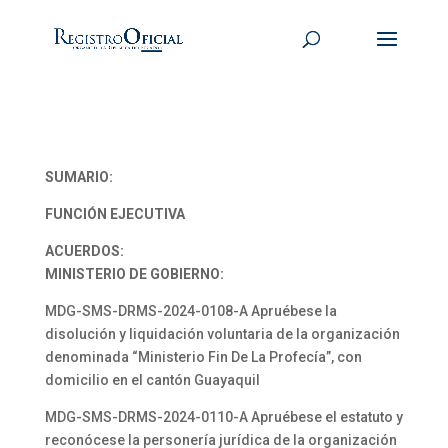
SUMARIO:
FUNCIÓN EJECUTIVA
ACUERDOS:
MINISTERIO DE GOBIERNO:
MDG-SMS-DRMS-2024-0108-A Apruébese la
disolución y liquidación voluntaria de la organización
denominada “Ministerio Fin De La Profecía”, con
domicilio en el cantón Guayaquil
MDG-SMS-DRMS-2024-0110-A Apruébese el estatuto y
reconócese la personería jurídica de la organización