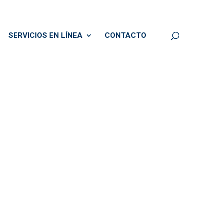
SERVICIOS EN LÍNEA
CONTACTO