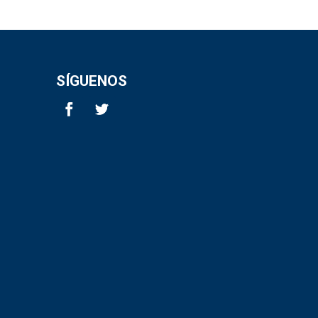
SÍGUENOS