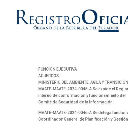
FUNCIÓN EJECUTIVA
ACUERDOS:
MINISTERIO DEL AMBIENTE, AGUA Y TRANSICIÓ
MAATE-MAATE-2024-0045-A Se expide el Regl
interno de conformación y funcionamiento del
Comité de Seguridad de la Información
MAATE-MAATE-2024-0046-A Se delega funcione
Coordinador General de Planificación y Gestión