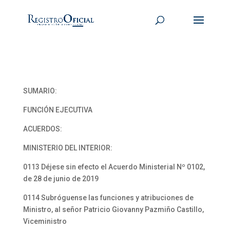
SUMARIO:
FUNCIÓN EJECUTIVA
ACUERDOS:
MINISTERIO DEL INTERIOR:
0113 Déjese sin efecto el Acuerdo Ministerial Nº 0102,
de 28 de junio de 2019
0114 Subróguense las funciones y atribuciones de
Ministro, al señor Patricio Giovanny Pazmiño Castillo,
Viceministro