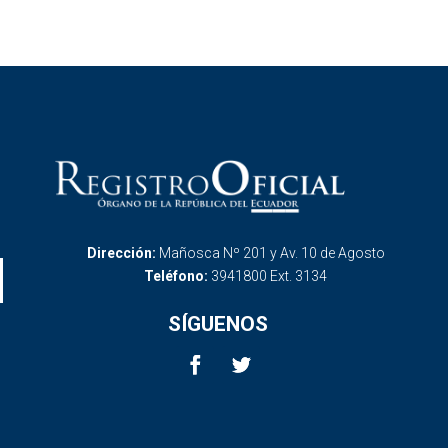
Dirección:
Mañosca Nº 201 y Av. 10 de Agosto
Teléfono:
3941800 Ext. 3134
SÍGUENOS