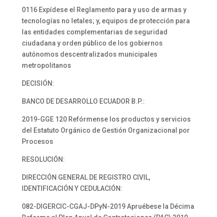
0116 Expídese el Reglamento para y uso de armas y
tecnologías no letales; y, equipos de protección para
las entidades complementarias de seguridad
ciudadana y orden público de los gobiernos
autónomos descentralizados municipales
metropolitanos
DECISIÓN:
BANCO DE DESARROLLO ECUADOR B.P.:
2019-GGE 120 Refórmense los productos y servicios
del Estatuto Orgánico de Gestión Organizacional por
Procesos
RESOLUCIÓN:
DIRECCIÓN GENERAL DE REGISTRO CIVIL,
IDENTIFICACIÓN Y CEDULACIÓN:
082-DIGERCIC-CGAJ-DPyN-2019 Apruébese la Décima