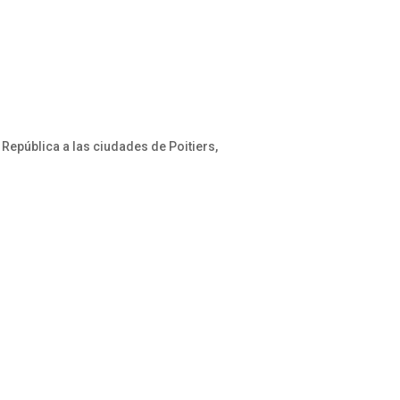
República a las ciudades de Poitiers,