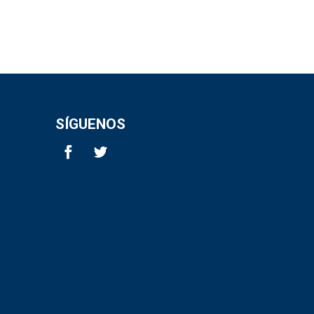
SÍGUENOS