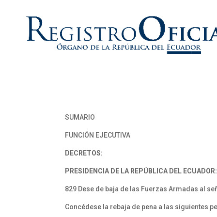
SUMARIO
FUNCIÓN EJECUTIVA
DECRETOS:
PRESIDENCIA DE LA REPÚBLICA DEL ECUADOR
829 Dese de baja de las Fuerzas Armadas al señ
Concédese la rebaja de pena a las siguientes p