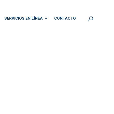
SERVICIOS EN LÍNEA
CONTACTO