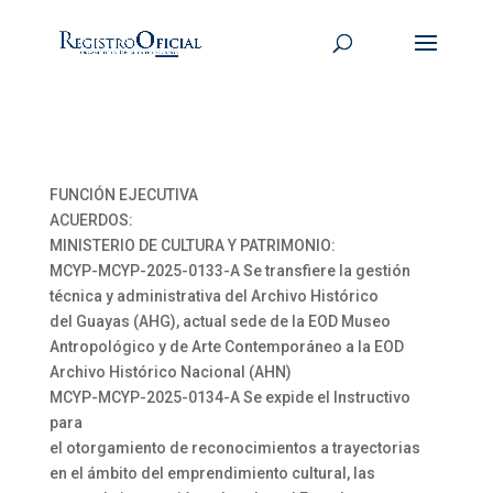
FUNCIÓN EJECUTIVA
ACUERDOS:
MINISTERIO DE CULTURA Y PATRIMONIO:
MCYP-MCYP-2025-0133-A Se transfiere la gestión
técnica y administrativa del Archivo Histórico
del Guayas (AHG), actual sede de la EOD Museo
Antropológico y de Arte Contemporáneo a la EOD
Archivo Histórico Nacional (AHN)
MCYP-MCYP-2025-0134-A Se expide el Instructivo
para
el otorgamiento de reconocimientos a trayectorias
en el ámbito del emprendimiento cultural, las