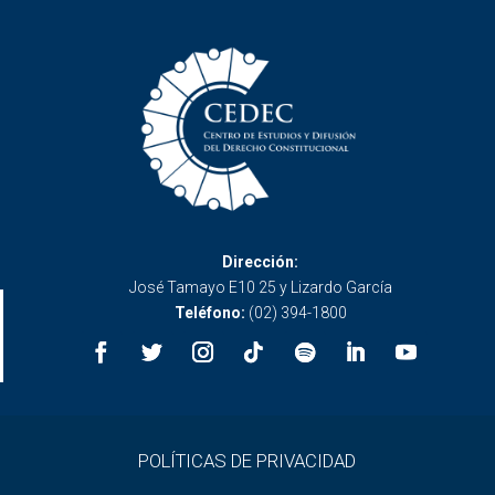
Dirección:
José Tamayo E10 25 y Lizardo García
Teléfono:
(02) 394-1800
POLÍTICAS DE PRIVACIDAD