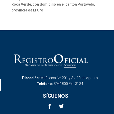
Roca Verde, con domicilio en el cantón Portovelo,
provincia de El Oro
Dirección:
Mañosca Nº 201 y Av. 10 de Agosto
Teléfono:
3941800 Ext. 3134
SÍGUENOS