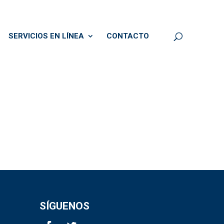
SERVICIOS EN LÍNEA
CONTACTO
SÍGUENOS