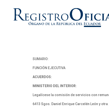
SUMARIO:
FUNCIÓN EJECUTIVA
ACUERDOS:
MINISTERIO DEL INTERIOR:
Legalícese la comisión de servicios con remune
6413 Sgos. Daniel Enrique Carcelén León y otra 