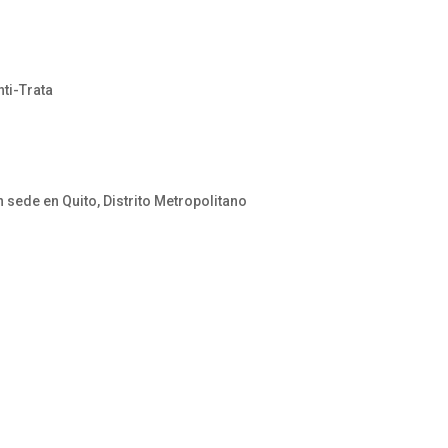
nti-Trata
sede en Quito, Distrito Metropolitano