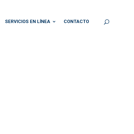
SERVICIOS EN LÍNEA
CONTACTO