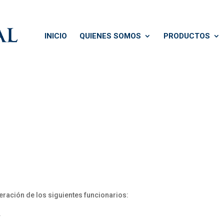
INICIO
QUIENES SOMOS
PRODUCTOS
ración de los siguientes funcionarios:
.