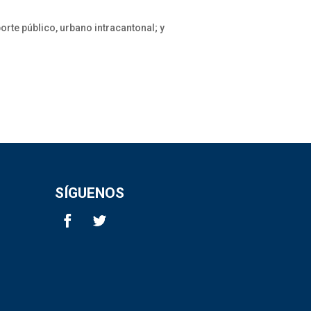
orte público, urbano intracantonal; y
SÍGUENOS